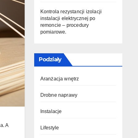
Kontrola rezystancji izolacji
instalacji elektrycznej po
remoncie – procedury
pomiarowe.
Podziały
Aranżacja wnętrz
Drobne naprawy
Instalacje
a. A
Lifestyle