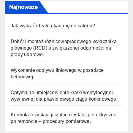
Najnowsze
Jak wybrać idealną kanapę do salonu?
Dobór i montaż różnicowoprądowego wyłącznika
głównego (RCD) o zwiększonej odporności na
prądy udarowe.
Wykonanie odpływu liniowego w posadzce
betonowej.
Optymalne umiejscowienie kratki wentylacyjnej
wywiewnej dla prawidłowego ciągu kominowego.
Kontrola rezystancji izolacji instalacji elektrycznej
po remoncie – procedury pomiarowe.