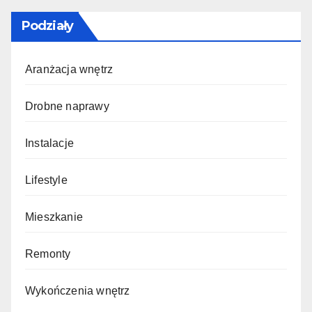
Podziały
Aranżacja wnętrz
Drobne naprawy
Instalacje
Lifestyle
Mieszkanie
Remonty
Wykończenia wnętrz