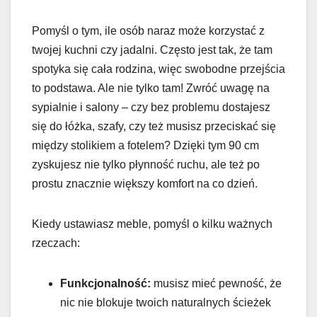
Pomyśl o tym, ile osób naraz może korzystać z
twojej kuchni czy jadalni. Często jest tak, że tam
spotyka się cała rodzina, więc swobodne przejścia
to podstawa. Ale nie tylko tam! Zwróć uwagę na
sypialnie i salony – czy bez problemu dostajesz
się do łóżka, szafy, czy też musisz przeciskać się
między stolikiem a fotelem? Dzięki tym 90 cm
zyskujesz nie tylko płynność ruchu, ale też po
prostu znacznie większy komfort na co dzień.
Kiedy ustawiasz meble, pomyśl o kilku ważnych
rzeczach:
Funkcjonalność:
musisz mieć pewność, że
nic nie blokuje twoich naturalnych ścieżek