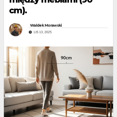
cm).
Waldek Morawski
LIS 13, 2025